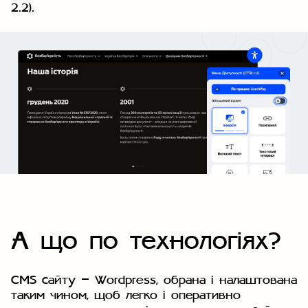
2.2).
А що по технологіях?
CMS сайту — Wordpress, обрана і налаштована
таким чином, щоб легко і оперативно