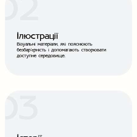
Ілюстрації
Візуальні матеріали, які пояснюють
безбар’єрність і допомагають створювати
доступне середовище.