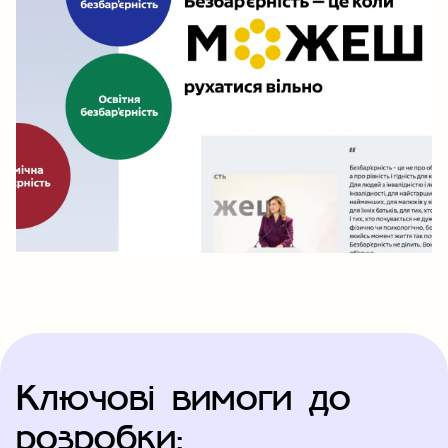
Ключові вимоги до
розробки: