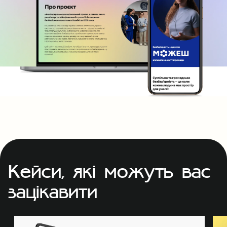
Кейси, які можуть вас
зацікавити