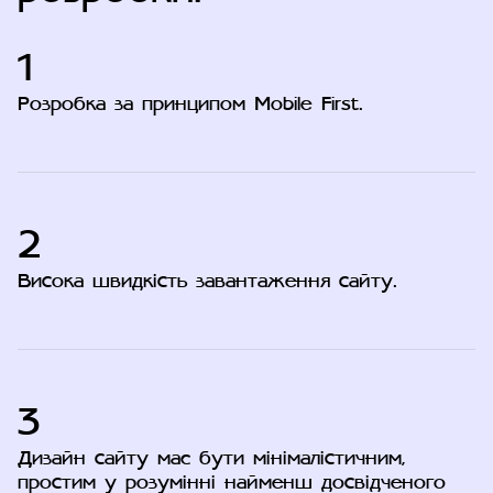
1
Розробка за принципом Mobile First.
2
Висока швидкість завантаження сайту.
3
Дизайн сайту має бути мінімалістичним,
простим у розумінні найменш досвідченого