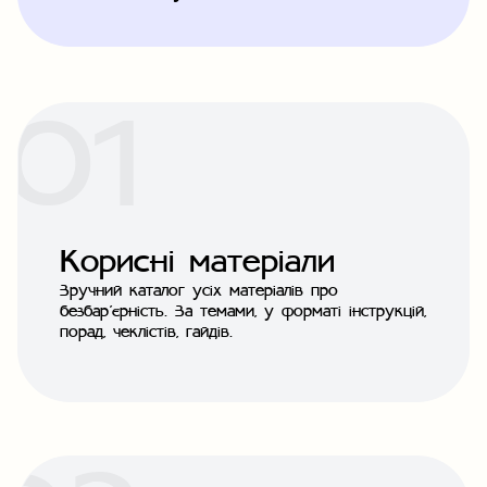
Корисні матеріали
Зручний каталог усіх матеріалів про
безбар’єрність. За темами, у форматі інструкцій,
порад, чеклістів, гайдів.