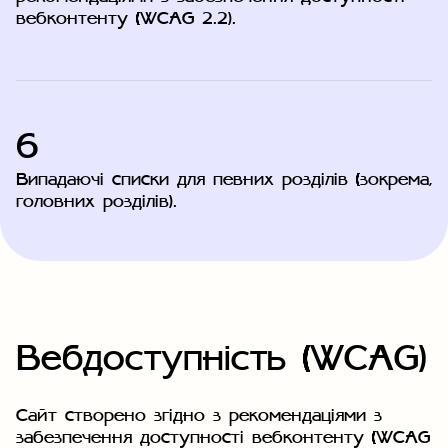
вебконтенту (WCAG 2.2).
6
Випадаючі списки для певних розділів (зокрема,
головних розділів).
Вебдоступність (WCAG)
Сайт створено згідно з рекомендаціями з
забезпечення доступності вебконтенту (WCAG