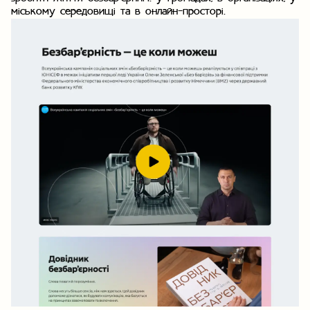
міському середовищі та в онлайн-просторі.