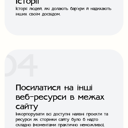
Історії
Історії людей, які долають бар’єри й надихають
інших своїм досвідом.
Посилатися на інші
веб-ресурси в межах
сайту
Інкорпорувати всі доступні наявні проєкти та
ресурси як сторінки сайту було б надто
складно (моментами практично неможливо),