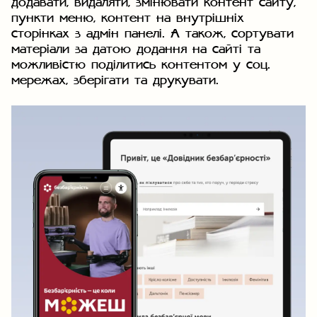
додавати, видаляти, змінювати контент сайту,
пункти меню, контент на внутрішніх
сторінках з адмін панелі. А також, сортувати
матеріали за датою додання на сайті та
можливістю поділитись контентом у соц.
мережах, зберігати та друкувати.