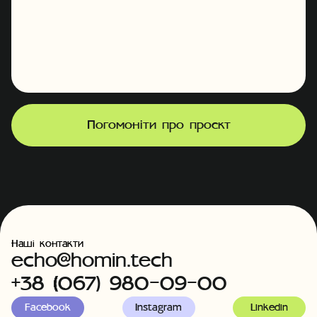
Погомоніти про проєкт
Наші контакти
echo@homin.tech
+38 (067) 980-09-00
Facebook
Instagram
Linkedin