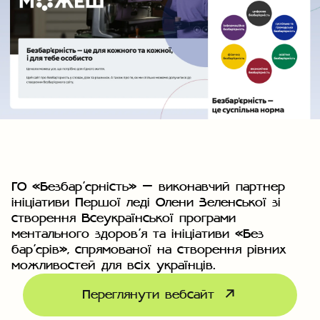
ГО «Безбар’єрність» – виконавчий партнер
ініціативи Першої леді Олени Зеленської зі
створення Всеукраїнської програми
ментального здоров’я та ініціативи «Без
бар’єрів», спрямованої на створення рівних
можливостей для всіх українців.
Переглянути вебсайт