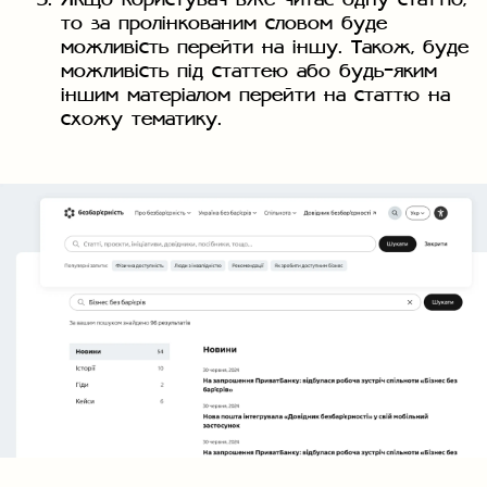
то за пролінкованим словом буде
можливість перейти на іншу. Також, буде
можливість під статтею або будь-яким
іншим матеріалом перейти на статтю на
схожу тематику.