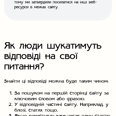
тому ми затвердили посилатися на інші веб-
ресурси в межах сайту.
Як люди шукатимуть
відповіді на свої
питання?
Знайти ці відповіді можна буде таким чином:
За пошуком на першій сторінці сайту за
ключовим словом або фразою.
У відповідній частині сайту. Наприклад, у
блозі, статях тощо.
Якщо користувач вже читає одну статтю,