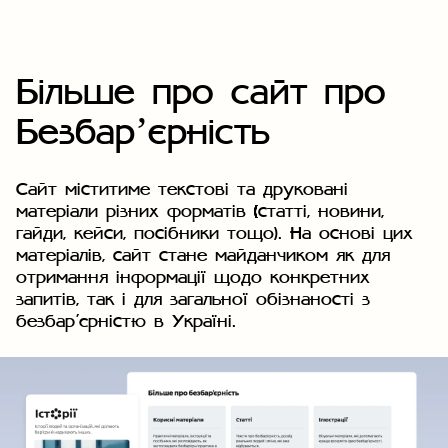
Більше про сайт про
Безбарʼєрність
Сайт міститиме текстові та друковані
матеріали різних форматів (статті, новини,
гайди, кейси, посібники тощо). На основі цих
матеріалів, сайт стане майданчиком як для
отримання інформації щодо конкретних
запитів, так і для загальної обізнаності з
безбар’єрністю в Україні.