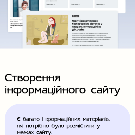
Створення
інформаційного сайту
Є багато інформаційних матеріалів,
які потрібно було розмістити у
межах сайту.