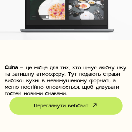
Cuina
— це місце для тих, хто цінує якісну їжу
та затишну атмосферу. Тут подають страви
високої кухні в невимушеному форматі, а
меню постійно оновлюється, щоб дивувати
гостей новими смаками.
Переглянути вебсайт