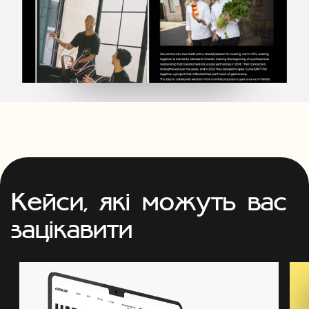
Кейси, які можуть вас
зацікавити