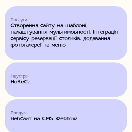
Послуги
Створення сайту на шаблоні,
налаштування мультимовності, інтеграція
сервісу резервації столиків, додавання
фотогалереї та меню
Індустрія
HoReCa
Продукт
Вебсайт на CMS Webflow