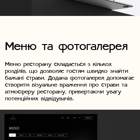
Меню та фотогалерея
Меню ресторану складається з кількох
розділів, що дозволяє гостям швидко знайти
бажані страви. Додана фотогалерея допомагає
створити візуальне враження про страви та
атмосферу ресторану, привертаючи увагу
потенційних відвідувачів.