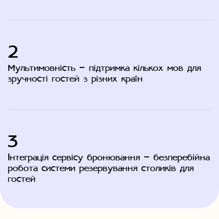
2
Мультимовність — підтримка кількох мов для
зручності гостей з різних країн
3
Інтеграція сервісу бронювання — безперебійна
робота системи резервування столиків для
гостей