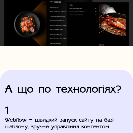
А що по технологіях?
1
Webflow — швидкий запуск сайту на базі
шаблону, зручне управління контентом