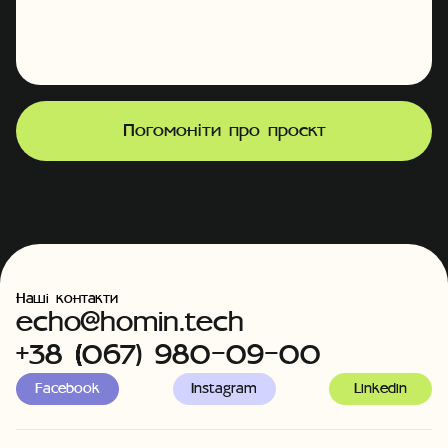
Погомоніти про проєкт
Наші контакти
echo@homin.tech
+38 (067) 980-09-00
Facebook
Instagram
Linkedin